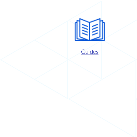
Guides