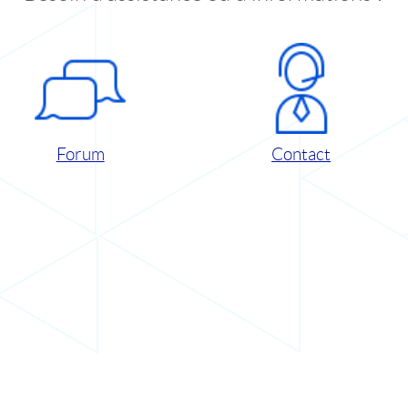
Forum
Contact