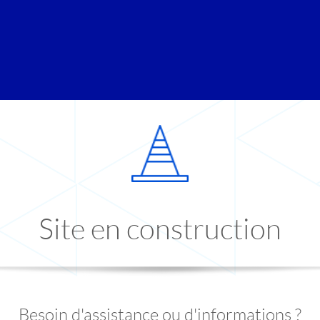
Site en construction
Besoin d'assistance ou d'informations ?