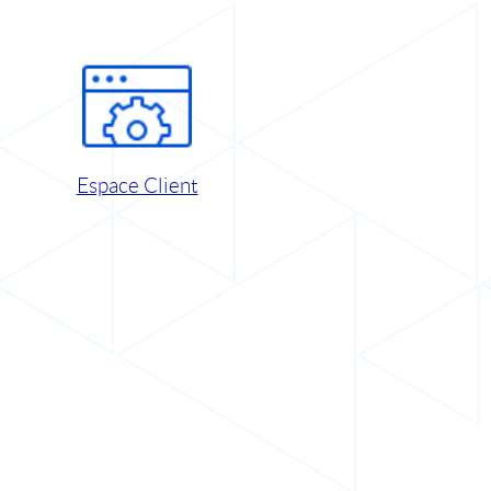
Espace Client